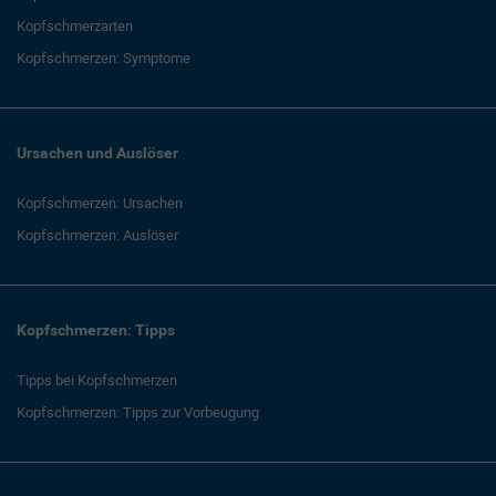
Kopfschmerzarten
Kopfschmerzen: Symptome
Ursachen und Auslöser
Kopfschmerzen: Ursachen
Kopfschmerzen: Auslöser
Kopfschmerzen: Tipps
Tipps bei Kopfschmerzen
Kopfschmerzen: Tipps zur Vorbeugung