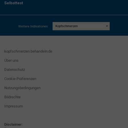
Selbsttest
Weitere Indikationen:
kopfschmerzen.behandeln.de
Über uns
Datenschutz
Cookie-Präferenzen
Nutzungsbedingungen
Bildrechte
Impressum
Disclaimer: