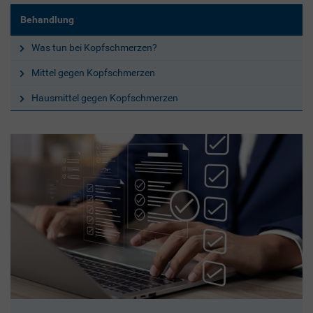
Behandlung
Was tun bei Kopfschmerzen?
Mittel gegen Kopfschmerzen
Hausmittel gegen Kopfschmerzen