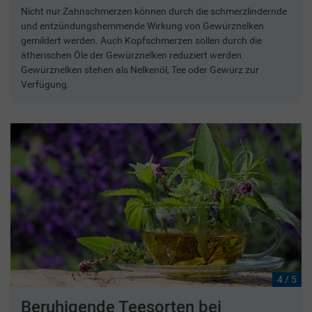
Nicht nur Zahnschmerzen können durch die schmerzlindernde
und entzündungshemmende Wirkung von Gewürznelken
gemildert werden. Auch Kopfschmerzen sollen durch die
ätherischen Öle der Gewürznelken reduziert werden.
Gewürznelken stehen als Nelkenöl, Tee oder Gewürz zur
Verfügung.
4 / 5
Beruhigende Teesorten bei