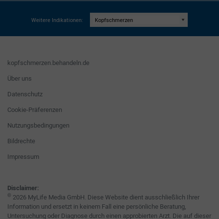
Weitere Indikationen:
kopfschmerzen.behandeln.de
Über uns
Datenschutz
Cookie-Präferenzen
Nutzungsbedingungen
Bildrechte
Impressum
Disclaimer:
©
2026 MyLife Media GmbH. Diese Website dient ausschließlich Ihrer
Information und ersetzt in keinem Fall eine persönliche Beratung,
Untersuchung oder Diagnose durch einen approbierten Arzt. Die auf dieser