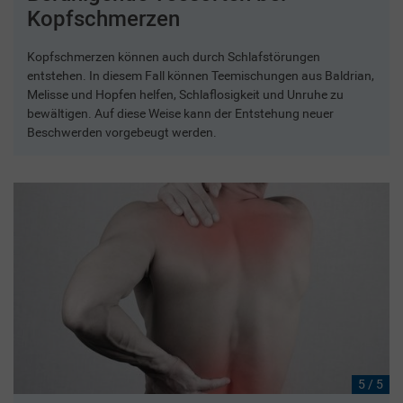
Kopfschmerzen
Kopfschmerzen können auch durch Schlafstörungen
entstehen. In diesem Fall können Teemischungen aus Baldrian,
Melisse und Hopfen helfen, Schlaflosigkeit und Unruhe zu
bewältigen. Auf diese Weise kann der Entstehung neuer
Beschwerden vorgebeugt werden.
5 / 5