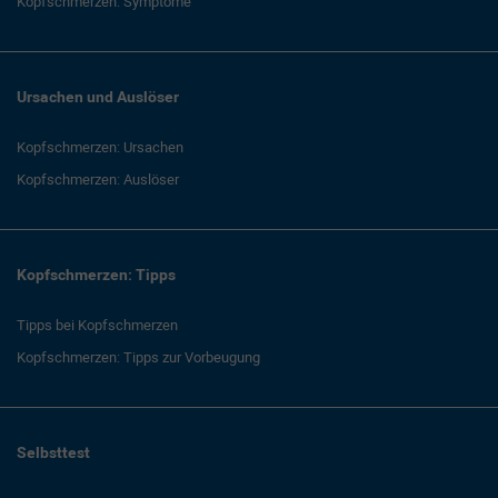
Kopfschmerzen: Symptome
Ursachen und Auslöser
Kopfschmerzen: Ursachen
Kopfschmerzen: Auslöser
Kopfschmerzen: Tipps
Tipps bei Kopfschmerzen
Kopfschmerzen: Tipps zur Vorbeugung
Selbsttest