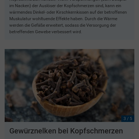
im Nacken) der Auslöser der Kopfschmerzen sind, kann ein
wärmendes Dinkel- oder Kirschkernkissen auf der betroffenen
Muskulatur wohltuende Effekte haben. Durch die Wärme
werden die Gefäße erweitert, sodass die Versorgung der
betreffenden Gewebe verbessert wird.
3 / 5
Gewürznelken bei Kopfschmerzen