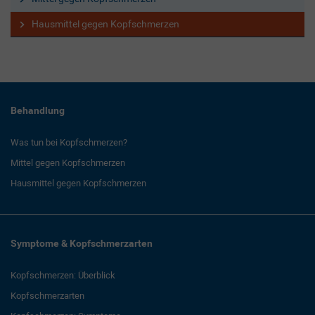
Hausmittel gegen Kopfschmerzen
Behandlung
Was tun bei Kopfschmerzen?
Mittel gegen Kopfschmerzen
Hausmittel gegen Kopfschmerzen
Symptome & Kopfschmerzarten
Kopfschmerzen: Überblick
Kopfschmerzarten